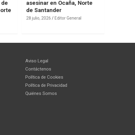
 de
asesinar en Ocaña, Norte
Norte
de Santander
28 julio, 2026
Editor General
Aviso Legal
Contáctenos
Política de Cookies
Política de Privacidad
Quiénes Somos