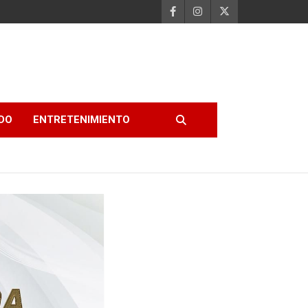
DO
ENTRETENIMIENTO