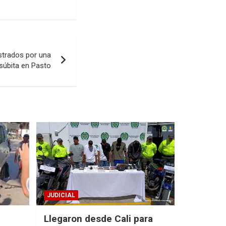
strados por una
 súbita en Pasto
JUDICIAL
Llegaron desde Cali para