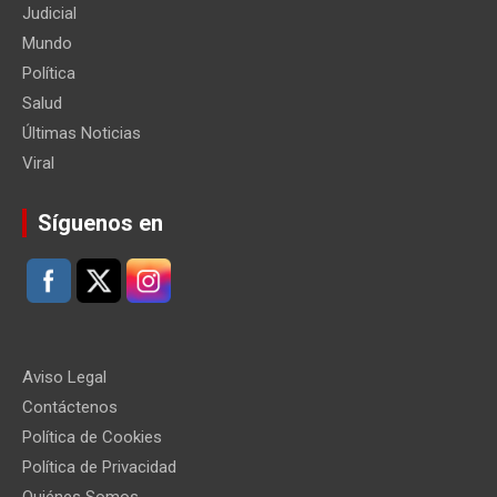
Judicial
Mundo
Política
Salud
Últimas Noticias
Viral
Síguenos en
Aviso Legal
Contáctenos
Política de Cookies
Política de Privacidad