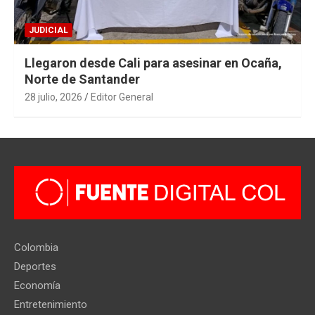
JUDICIAL
Llegaron desde Cali para asesinar en Ocaña,
Norte de Santander
28 julio, 2026
Editor General
Colombia
Deportes
Economía
Entretenimiento