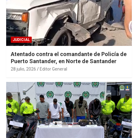
JUDICIAL
Atentado contra el comandante de Policía de
Puerto Santander, en Norte de Santander
28 julio, 2026
Editor General