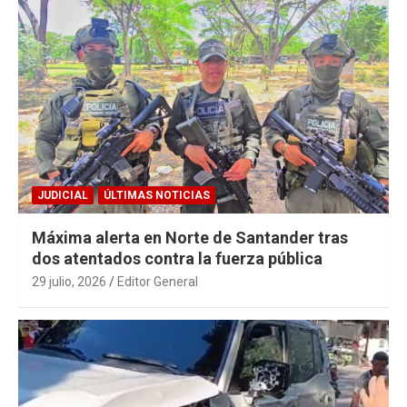
JUDICIAL
ÚLTIMAS NOTICIAS
Máxima alerta en Norte de Santander tras
dos atentados contra la fuerza pública
29 julio, 2026
Editor General