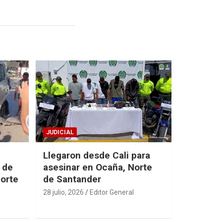
JUDICIAL
Llegaron desde Cali para
 de
asesinar en Ocaña, Norte
Norte
de Santander
28 julio, 2026
Editor General