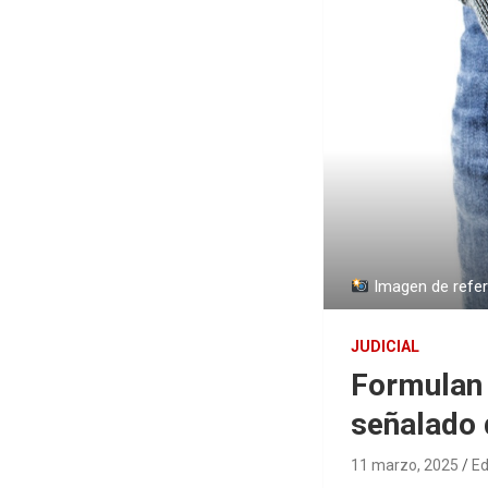
Imagen de refer
JUDICIAL
Formulan 
señalado 
11 marzo, 2025
Ed