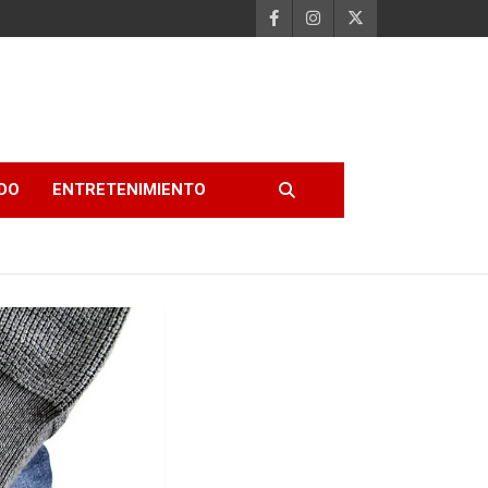
DO
ENTRETENIMIENTO