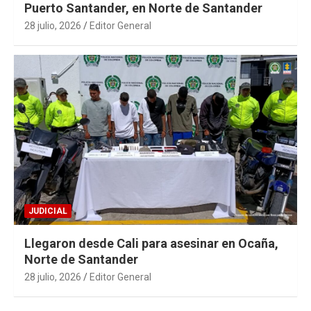
Puerto Santander, en Norte de Santander
28 julio, 2026
Editor General
JUDICIAL
Llegaron desde Cali para asesinar en Ocaña,
Norte de Santander
28 julio, 2026
Editor General