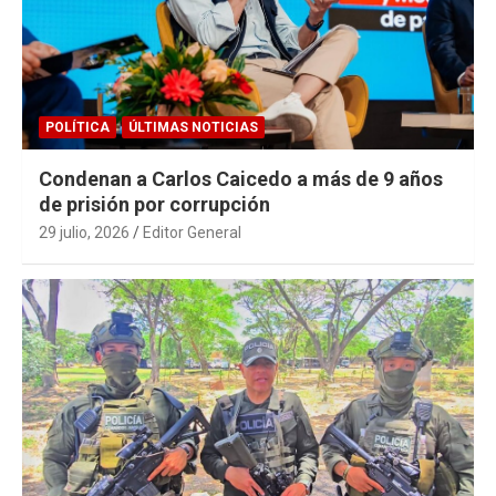
POLÍTICA
ÚLTIMAS NOTICIAS
Condenan a Carlos Caicedo a más de 9 años
de prisión por corrupción
29 julio, 2026
Editor General