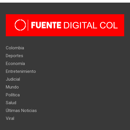
Colombia
Deportes
Economía
Entretenimiento
Judicial
Mundo
Política
Salud
Últimas Noticias
Viral