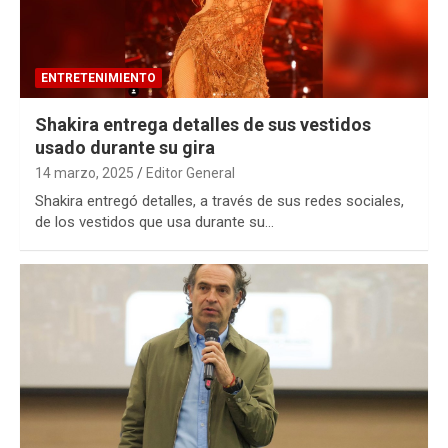
ENTRETENIMIENTO
Shakira entrega detalles de sus vestidos
usado durante su gira
14 marzo, 2025
Editor General
Shakira entregó detalles, a través de sus redes sociales,
de los vestidos que usa durante su…