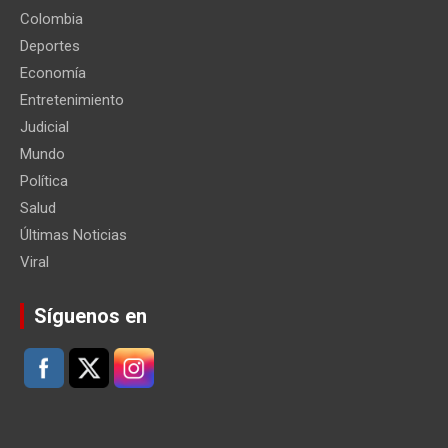
Colombia
Deportes
Economía
Entretenimiento
Judicial
Mundo
Política
Salud
Últimas Noticias
Viral
Síguenos en