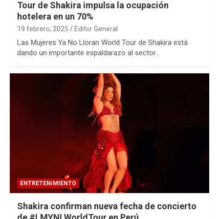
Tour de Shakira impulsa la ocupación
hotelera en un 70%
19 febrero, 2025
Editor General
Las Mujeres Ya No Lloran World Tour de Shakira está
dando un importante espaldarazo al sector…
ENTRETENIMIENTO
Shakira confirman nueva fecha de concierto
de #LMYNLWorldTour en Perú