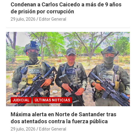
Condenan a Carlos Caicedo a más de 9 años
de prisión por corrupción
29 julio, 2026
Editor General
JUDICIAL
ÚLTIMAS NOTICIAS
Máxima alerta en Norte de Santander tras
dos atentados contra la fuerza pública
29 julio, 2026
Editor General