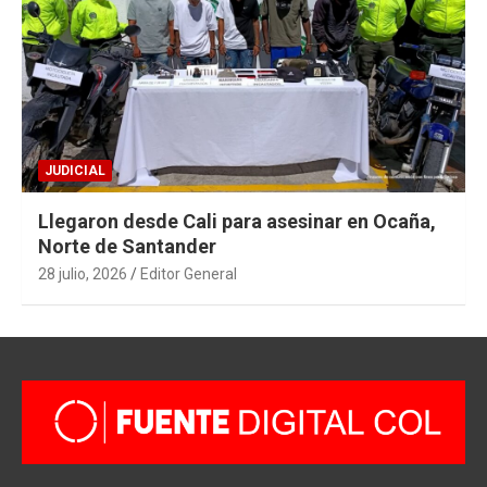
JUDICIAL
Llegaron desde Cali para asesinar en Ocaña,
Norte de Santander
28 julio, 2026
Editor General