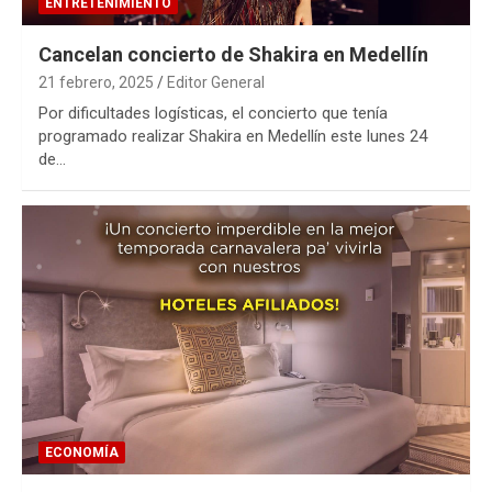
ENTRETENIMIENTO
Cancelan concierto de Shakira en Medellín
21 febrero, 2025
Editor General
Por dificultades logísticas, el concierto que tenía
programado realizar Shakira en Medellín este lunes 24
de…
ECONOMÍA