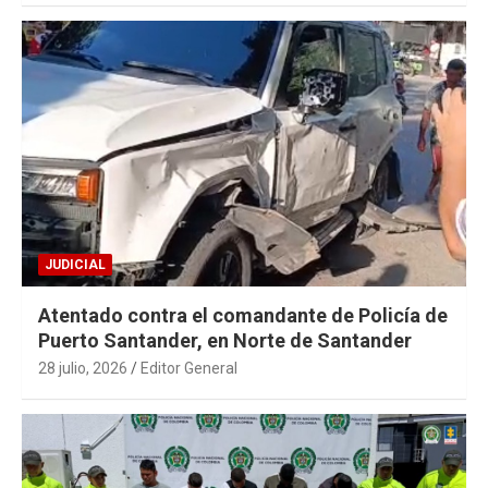
JUDICIAL
Atentado contra el comandante de Policía de
Puerto Santander, en Norte de Santander
28 julio, 2026
Editor General