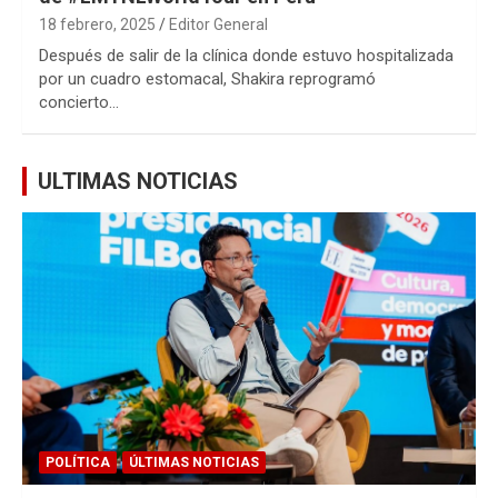
18 febrero, 2025
Editor General
Después de salir de la clínica donde estuvo hospitalizada
por un cuadro estomacal, Shakira reprogramó
concierto…
ULTIMAS NOTICIAS
POLÍTICA
ÚLTIMAS NOTICIAS