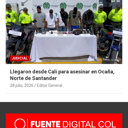
JUDICIAL
Llegaron desde Cali para asesinar en Ocaña,
Norte de Santander
28 julio, 2026
Editor General