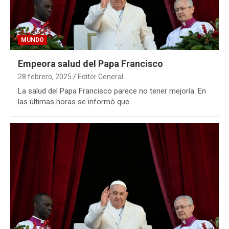
MUNDO
Empeora salud del Papa Francisco
28 febrero, 2025
Editor General
La salud del Papa Francisco parece no tener mejoría. En
las últimas horas se informó que…