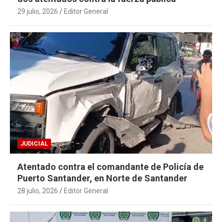
29 julio, 2026
Editor General
JUDICIAL
Atentado contra el comandante de Policía de
Puerto Santander, en Norte de Santander
28 julio, 2026
Editor General