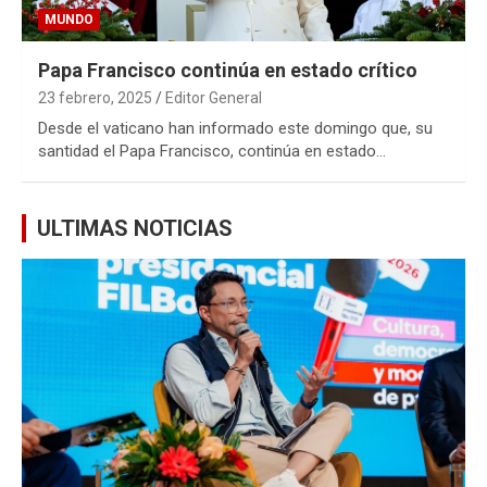
MUNDO
Papa Francisco continúa en estado crítico
23 febrero, 2025
Editor General
Desde el vaticano han informado este domingo que, su
santidad el Papa Francisco, continúa en estado…
ULTIMAS NOTICIAS