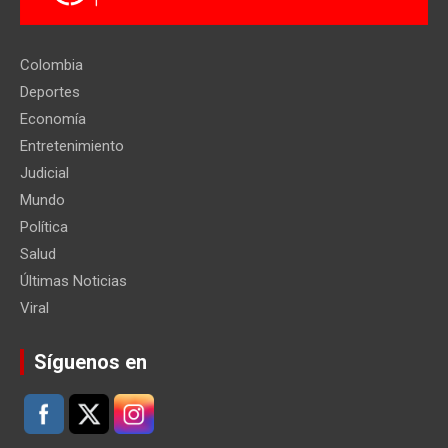
Colombia
Deportes
Economía
Entretenimiento
Judicial
Mundo
Política
Salud
Últimas Noticias
Viral
Síguenos en