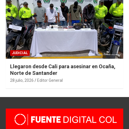
JUDICIAL
Llegaron desde Cali para asesinar en Ocaña,
Norte de Santander
28 julio, 2026
Editor General