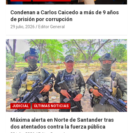
Condenan a Carlos Caicedo a más de 9 años
de prisión por corrupción
29 julio, 2026
Editor General
JUDICIAL
ÚLTIMAS NOTICIAS
Máxima alerta en Norte de Santander tras
dos atentados contra la fuerza pública