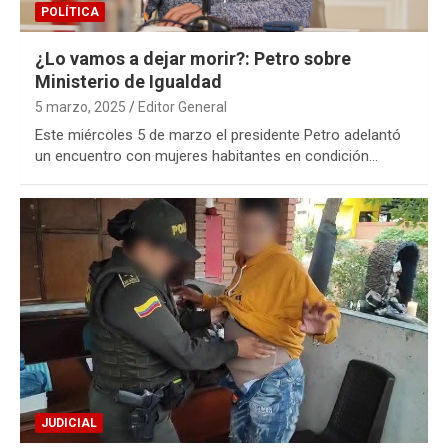
POLÍTICA
¿Lo vamos a dejar morir?: Petro sobre
Ministerio de Igualdad
5 marzo, 2025
Editor General
Este miércoles 5 de marzo el presidente Petro adelantó
un encuentro con mujeres habitantes en condición…
JUDICIAL