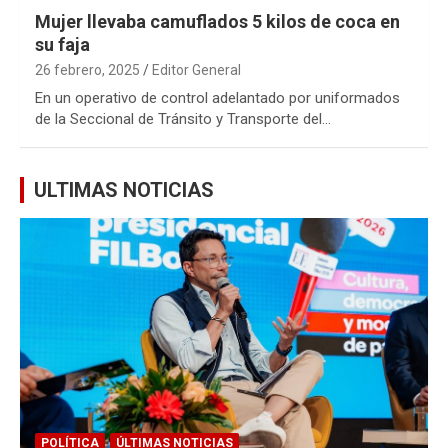
Mujer llevaba camuflados 5 kilos de coca en
su faja
26 febrero, 2025
Editor General
En un operativo de control adelantado por uniformados
de la Seccional de Tránsito y Transporte del…
ULTIMAS NOTICIAS
POLÍTICA
ÚLTIMAS NOTICIAS