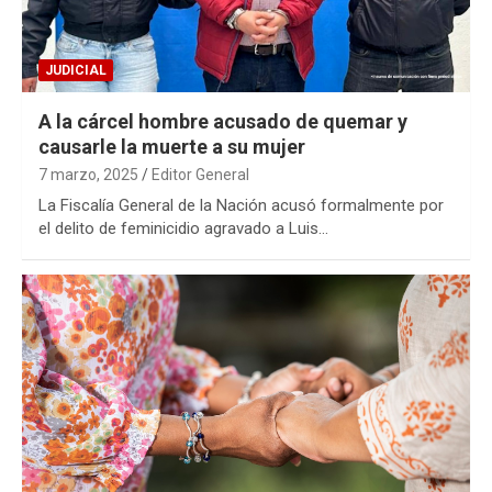
JUDICIAL
A la cárcel hombre acusado de quemar y
causarle la muerte a su mujer
7 marzo, 2025
Editor General
La Fiscalía General de la Nación acusó formalmente por
el delito de feminicidio agravado a Luis…