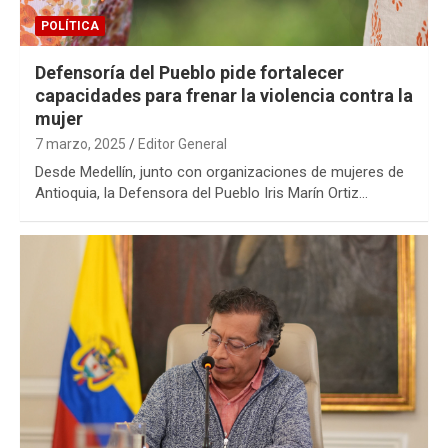
POLÍTICA
Defensoría del Pueblo pide fortalecer
capacidades para frenar la violencia contra la
mujer
7 marzo, 2025
Editor General
Desde Medellín, junto con organizaciones de mujeres de
Antioquia, la Defensora del Pueblo Iris Marín Ortiz…