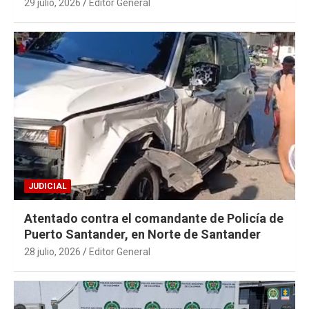
29 julio, 2026
Editor General
JUDICIAL
Atentado contra el comandante de Policía de
Puerto Santander, en Norte de Santander
28 julio, 2026
Editor General