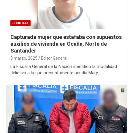
JUDICIAL
Capturada mujer que estafaba con supuestos
auxilios de vivienda en Ocaña, Norte de
Santander
8 marzo, 2025
Editor General
La Fiscalía General de la Nación identificó la modalidad
delictiva a la que presuntamente acudía Mary…