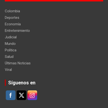
Colombia
Deportes
Economía
Entretenimiento
Judicial
Mundo
Política
Salud
Últimas Noticias
Viral
Síguenos en