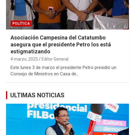
POLÍTICA
Asociación Campesina del Catatumbo
asegura que el presidente Petro los está
estigmatizando
4 marzo, 2025
Editor General
Este lunes 3 de marzo el presidente Petro presidió un
Consejo de Ministros en Casa de…
ULTIMAS NOTICIAS