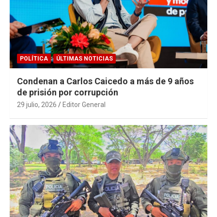
POLÍTICA
ÚLTIMAS NOTICIAS
Condenan a Carlos Caicedo a más de 9 años
de prisión por corrupción
29 julio, 2026
Editor General