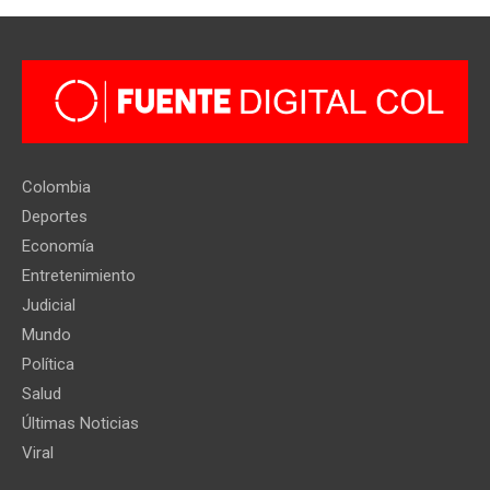
Colombia
Deportes
Economía
Entretenimiento
Judicial
Mundo
Política
Salud
Últimas Noticias
Viral