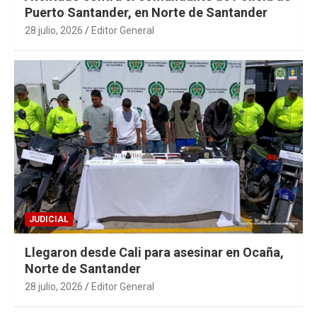
Puerto Santander, en Norte de Santander
28 julio, 2026
Editor General
JUDICIAL
Llegaron desde Cali para asesinar en Ocaña,
Norte de Santander
28 julio, 2026
Editor General